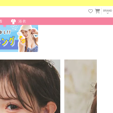
BRAND
着
浴衣