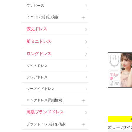
ワンピース
ミニドレス詳細検索
膝丈ドレス
前ミニドレス
ロングドレス
タイトドレス
フレアドレス
マーメイドドレス
ロングドレス詳細検索
高級ブランドドレス
ブランドドレス詳細検索
カラー
サイ