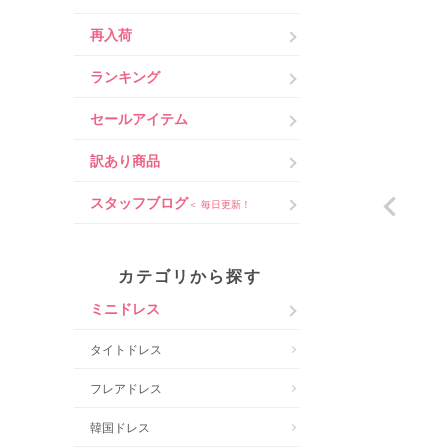
再入荷
ランキング
セールアイテム
訳あり商品
スタッフブログ
＜ 毎日更新！
カテゴリから探す
ミニドレス
タイトドレス
フレアドレス
韓国ドレス