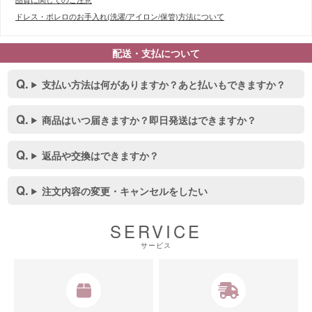
ドレス・ボレロのお手入れ(洗濯/アイロン/保管)方法について
配送・支払について
支払い方法は何がありますか？あと払いもできますか？
商品はいつ届きますか？即日発送はできますか？
返品や交換はできますか？
注文内容の変更・キャンセルをしたい
SERVICE
サービス