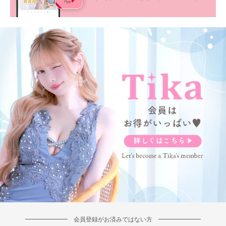
会員登録がお済みではない方