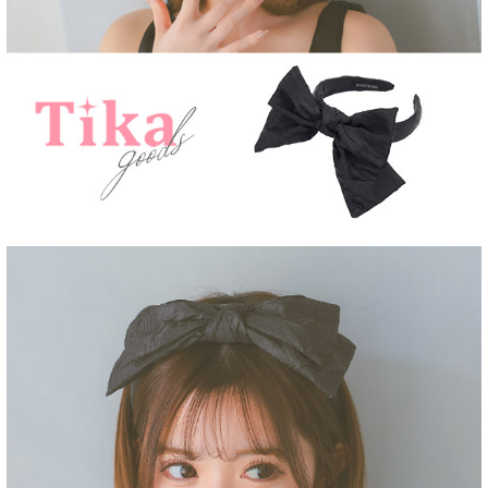
■注意事項