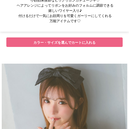
ヘアアレンジによってリボンをお好みのフォルムに調節できる
嬉しいワイヤー入り♪
付けるだけで一気にお顔周りを可愛くガーリーにしてくれる
万能アイテムです♡
カラー・サイズを選んでカートに入れる