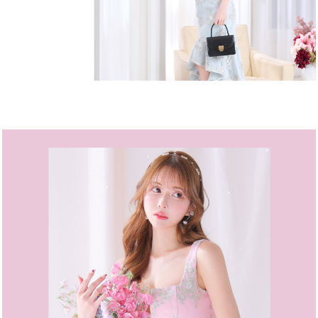
モデル
注意点