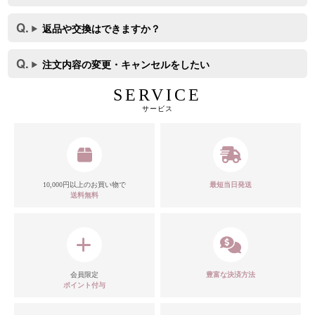
返品や交換はできますか？
注文内容の変更・キャンセルをしたい
SERVICE
サービス
10,000円以上のお買い物で
最短当日発送
送料無料
会員限定
豊富な決済方法
ポイント付与