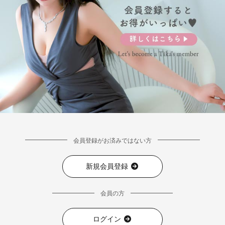
会員登録がお済みではない方
新規会員登録
会員の方
ログイン