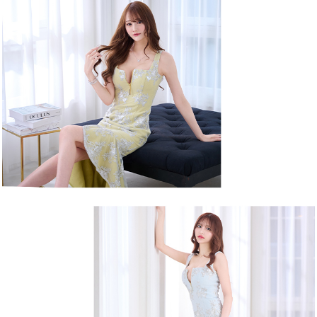
サイズ
カラー