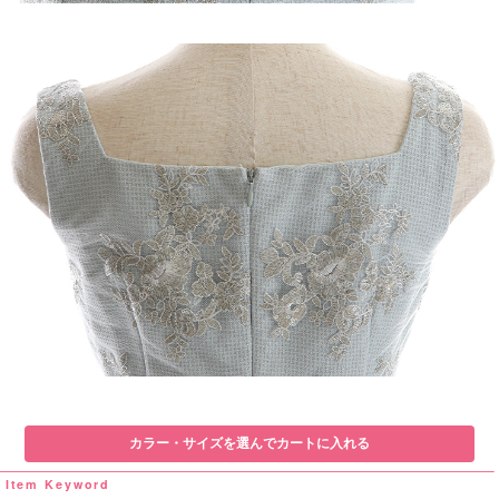
カラー・サイズを選んでカートに入れる