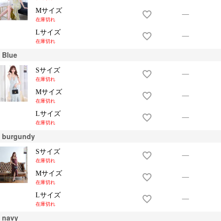
Mサイズ
—
在庫切れ
Lサイズ
—
在庫切れ
Blue
Sサイズ
—
在庫切れ
Mサイズ
—
在庫切れ
Lサイズ
—
在庫切れ
burgundy
Sサイズ
—
在庫切れ
Mサイズ
—
在庫切れ
Lサイズ
—
在庫切れ
navy