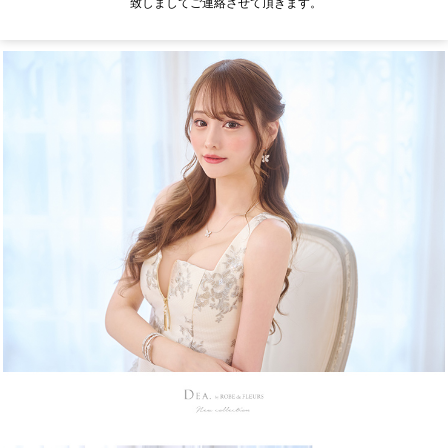
致しましてご連絡させて頂きます。