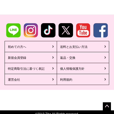
初めての方へ
送料とお支払い方法
新規会員登録
返品・交換
特定商取引法に基づく表記
個人情報保護方針
運営会社
利用規約
ペー
©2013 Tika All Rights reserved.