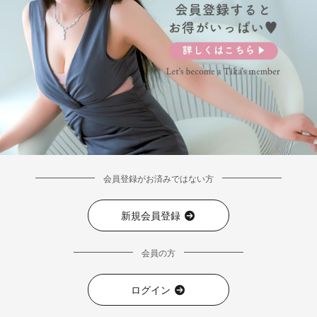
会員登録がお済みではない方
新規会員登録
会員の方
ログイン