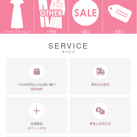
パーティードレス
その他
SALE
訳あり
SERVICE
サービス
10,000円以上のお買い物で
最短当日発送
送料無料
会員限定
豊富な決済方法
ポイント付与