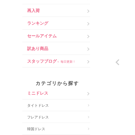
再入荷
ランキング
セールアイテム
訳あり商品
スタッフブログ
＜ 毎日更新！
カテゴリから探す
ミニドレス
タイトドレス
フレアドレス
韓国ドレス