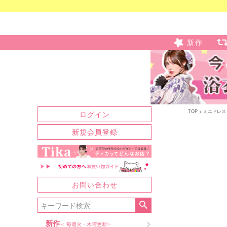
新作
TOP
ミニドレス
ログイン
新規会員登録
お問い合わせ
新作
＜ 毎週火・木曜更新✨