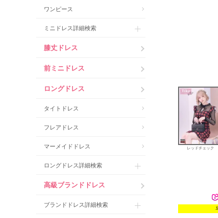
ワンピース
ミニドレス詳細検索
膝丈ドレス
前ミニドレス
ロングドレス
タイトドレス
フレアドレス
マーメイドドレス
レッドチェック
ロングドレス詳細検索
高級ブランドドレス
ブランドドレス詳細検索