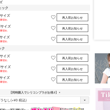
ズ
ェック
Sサイズ
再入荷お知らせ
庫切れ
Mサイズ
再入荷お知らせ
庫切れ
Lサイズ
再入荷お知らせ
庫切れ
ック
Sサイズ
再入荷お知らせ
庫切れ
Mサイズ
再入荷お知らせ
庫切れ
Lサイズ
再入荷お知らせ
庫切れ
【同時購入でシリコンブラがお得♪】
(
必
須