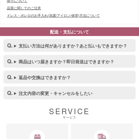
採寸について
品質に関してのご注意
ドレス・ボレロのお手入れ(洗濯/アイロン/保管)方法について
配送・支払について
支払い方法は何がありますか？あと払いもできますか？
商品はいつ届きますか？即日発送はできますか？
■スペック表
返品や交換はできますか？
注文内容の変更・キャンセルをしたい
SERVICE
サービス