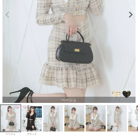
ベージュ
ベージュ
ブラック