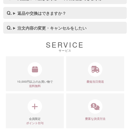
返品や交換はできますか？
注文内容の変更・キャンセルをしたい
SERVICE
サービス
10,000円以上のお買い物で
最短当日発送
送料無料
会員限定
豊富な決済方法
ポイント付与