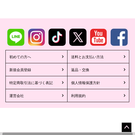
初めての方へ
送料とお支払い方法
新規会員登録
返品・交換
特定商取引法に基づく表記
個人情報保護方針
運営会社
利用規約