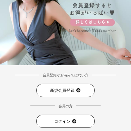
会員登録がお済みではない方
新規会員登録
会員の方
ログイン