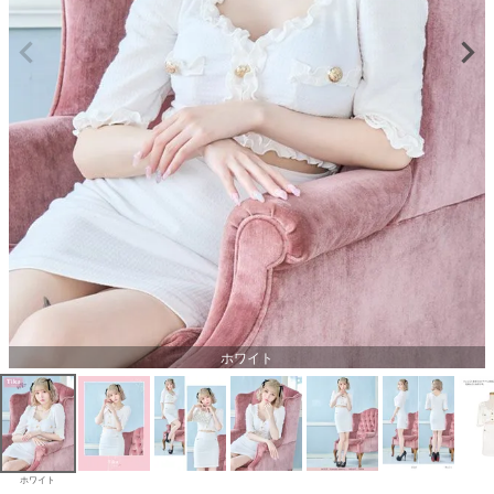
ホワイト
ホワイト