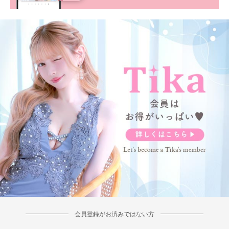
会員登録がお済みではない方