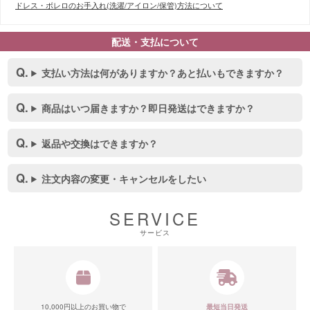
ドレス・ボレロのお手入れ(洗濯/アイロン/保管)方法について
配送・支払について
支払い方法は何がありますか？あと払いもできますか？
商品はいつ届きますか？即日発送はできますか？
返品や交換はできますか？
注文内容の変更・キャンセルをしたい
SERVICE
サービス
10,000円以上のお買い物で
最短当日発送