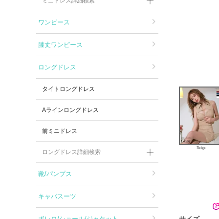
ミニドレス詳細検索
ワンピース
膝丈ワンピース
ロングドレス
タイトロングドレス
Aラインロングドレス
前ミニドレス
Beige
ロングドレス詳細検索
靴/パンプス
キャバスーツ
サイズ
ボレロ/ショール/ジャケット