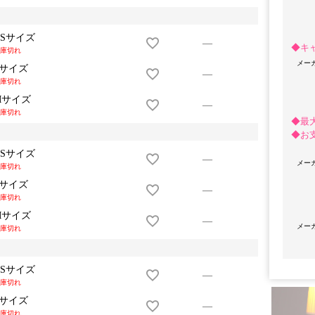
XSサイズ
—
◆キ
庫切れ
メー
Sサイズ
—
庫切れ
Mサイズ
—
庫切れ
◆最
◆お
XSサイズ
—
メー
OriginalBrand
庫切れ
Sサイズ
—
庫切れ
Mサイズ
—
メー
庫切れ
XSサイズ
—
庫切れ
Sサイズ
—
庫切れ