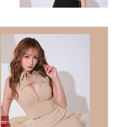
モデル
注意点