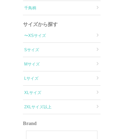
千鳥柄
サイズから探す
〜XSサイズ
Sサイズ
Mサイズ
Lサイズ
XLサイズ
2XLサイズ以上
Brand