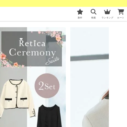
新作
検索
ランキング
カート