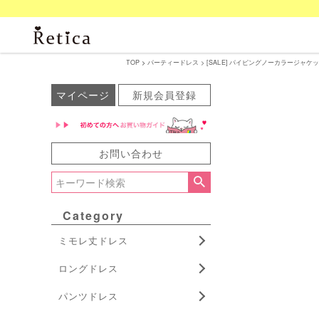
TOP
パーティードレス
[SALE] パイピングノーカラージャケッ
マイページ
新規会員登録
お問い合わせ
Category
ミモレ丈ドレス
ロングドレス
パンツドレス