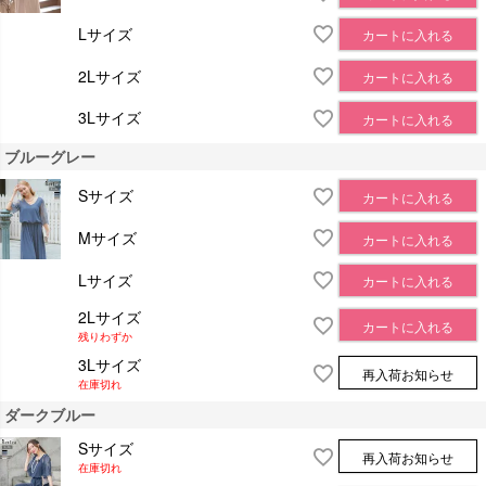
Lサイズ
カートに入れる
2Lサイズ
カートに入れる
3Lサイズ
カートに入れる
ブルーグレー
Sサイズ
カートに入れる
Mサイズ
カートに入れる
Lサイズ
カートに入れる
2Lサイズ
カートに入れる
残りわずか
3Lサイズ
再入荷お知らせ
在庫切れ
ダークブルー
Sサイズ
再入荷お知らせ
在庫切れ