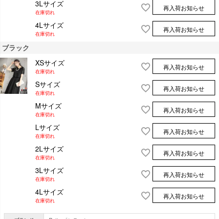
3Lサイズ
再入荷お知らせ
在庫切れ
4Lサイズ
再入荷お知らせ
在庫切れ
ブラック
XSサイズ
再入荷お知らせ
在庫切れ
Sサイズ
再入荷お知らせ
在庫切れ
Mサイズ
再入荷お知らせ
在庫切れ
Lサイズ
再入荷お知らせ
在庫切れ
2Lサイズ
再入荷お知らせ
在庫切れ
3Lサイズ
再入荷お知らせ
在庫切れ
4Lサイズ
再入荷お知らせ
在庫切れ