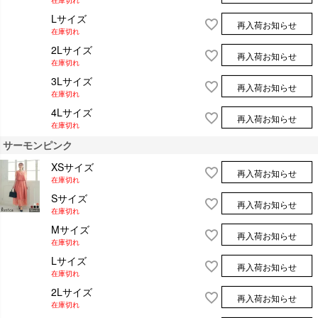
Lサイズ
再入荷お知らせ
在庫切れ
2Lサイズ
再入荷お知らせ
在庫切れ
3Lサイズ
再入荷お知らせ
在庫切れ
4Lサイズ
再入荷お知らせ
在庫切れ
サーモンピンク
XSサイズ
再入荷お知らせ
在庫切れ
Sサイズ
再入荷お知らせ
在庫切れ
Mサイズ
再入荷お知らせ
在庫切れ
Lサイズ
再入荷お知らせ
在庫切れ
2Lサイズ
再入荷お知らせ
在庫切れ