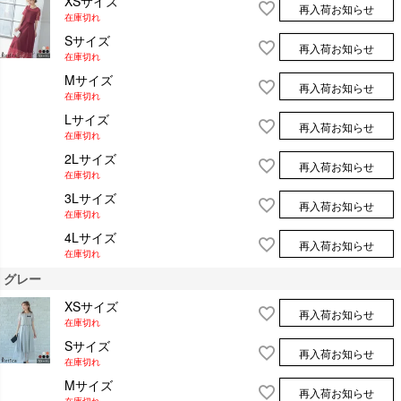
XSサイズ
再入荷お知らせ
在庫切れ
Sサイズ
再入荷お知らせ
在庫切れ
Mサイズ
再入荷お知らせ
在庫切れ
Lサイズ
再入荷お知らせ
在庫切れ
2Lサイズ
再入荷お知らせ
在庫切れ
3Lサイズ
再入荷お知らせ
在庫切れ
4Lサイズ
再入荷お知らせ
在庫切れ
グレー
XSサイズ
再入荷お知らせ
在庫切れ
Sサイズ
再入荷お知らせ
在庫切れ
Mサイズ
再入荷お知らせ
在庫切れ