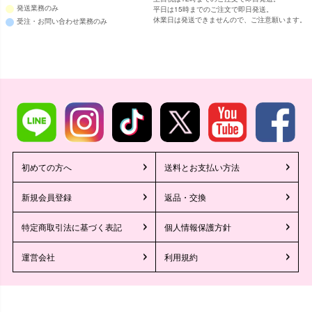
発送業務のみ
平日は15時までのご注文で即日発送。
休業日は発送できませんので、ご注意願います。
受注・お問い合わせ業務のみ
初めての方へ
送料とお支払い方法
新規会員登録
返品・交換
特定商取引法に基づく表記
個人情報保護方針
運営会社
利用規約