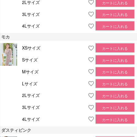
2Lサイズ
カートに入れる
3Lサイズ
カートに入れる
4Lサイズ
カートに入れる
モカ
XSサイズ
カートに入れる
Sサイズ
カートに入れる
Mサイズ
カートに入れる
Lサイズ
カートに入れる
2Lサイズ
カートに入れる
3Lサイズ
カートに入れる
4Lサイズ
カートに入れる
ダスティピンク