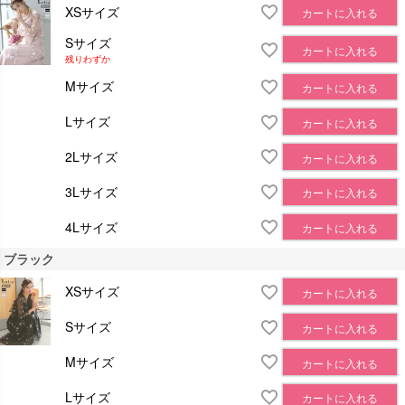
XSサイズ
カートに入れる
Sサイズ
カートに入れる
残りわずか
Mサイズ
カートに入れる
Lサイズ
カートに入れる
2Lサイズ
カートに入れる
3Lサイズ
カートに入れる
4Lサイズ
カートに入れる
ブラック
XSサイズ
カートに入れる
Sサイズ
カートに入れる
Mサイズ
カートに入れる
Lサイズ
カートに入れる