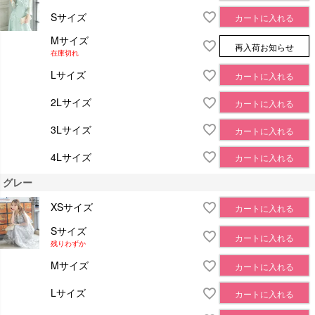
Sサイズ
カートに入れる
Mサイズ
再入荷お知らせ
在庫切れ
Lサイズ
カートに入れる
2Lサイズ
カートに入れる
3Lサイズ
カートに入れる
4Lサイズ
カートに入れる
グレー
XSサイズ
カートに入れる
Sサイズ
カートに入れる
残りわずか
Mサイズ
カートに入れる
Lサイズ
カートに入れる