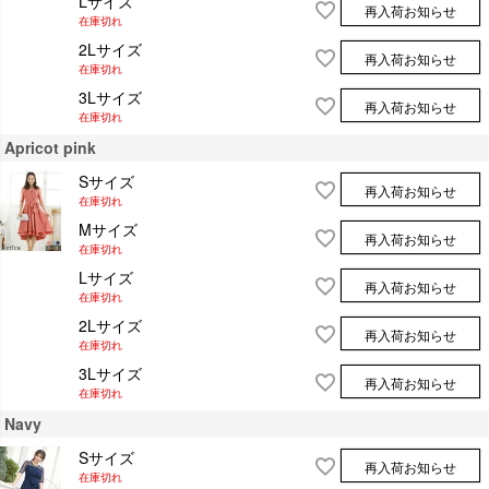
Lサイズ
再入荷お知らせ
在庫切れ
2Lサイズ
再入荷お知らせ
在庫切れ
3Lサイズ
再入荷お知らせ
在庫切れ
Apricot pink
Sサイズ
再入荷お知らせ
在庫切れ
Mサイズ
再入荷お知らせ
在庫切れ
Lサイズ
再入荷お知らせ
在庫切れ
2Lサイズ
再入荷お知らせ
在庫切れ
3Lサイズ
再入荷お知らせ
在庫切れ
Navy
Sサイズ
再入荷お知らせ
在庫切れ