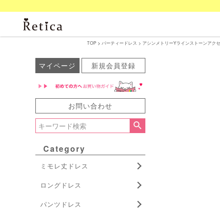
TOP
パーティードレス
アシンメトリーYラインストーンアクセサリー
マイページ
新規会員登録
お問い合わせ
Category
ミモレ丈ドレス
ロングドレス
パンツドレス