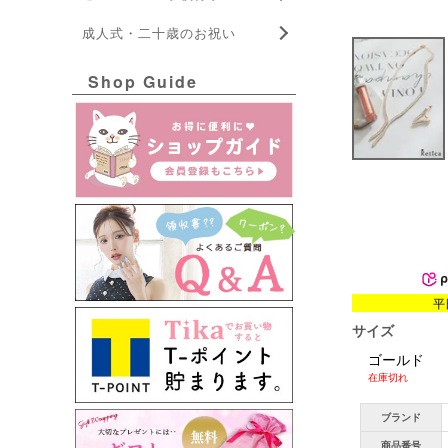
成人式・二十歳のお祝い
Shop Guide
平
サイズ
ゴールド
在庫切れ
ブランド
商品番号