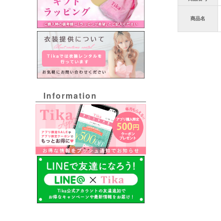
商品名
Information