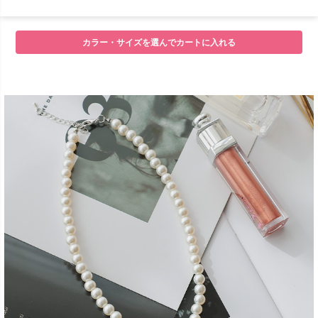
■セット内容
カラー・サイズを選んでカートに入れる
■サイズ
■注意事項