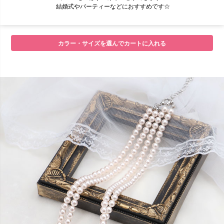
結婚式やパーティーなどにおすすめです☆
■セット内容
カラー・サイズを選んでカートに入れる
■注意事項