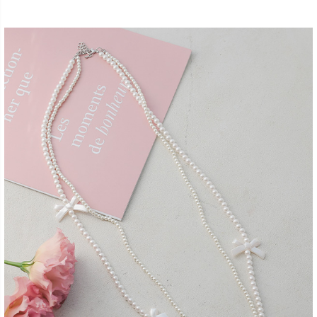
■注意事項