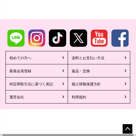
初めての方へ
送料とお支払い方法
新規会員登録
返品・交換
特定商取引法に基づく表記
個人情報保護方針
運営会社
利用規約