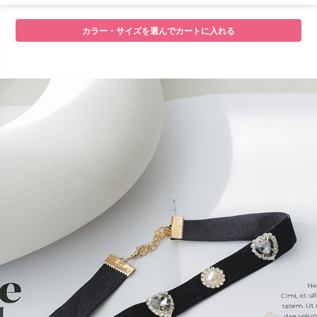
カラー・サイズを選んでカートに入れる
■注意事項