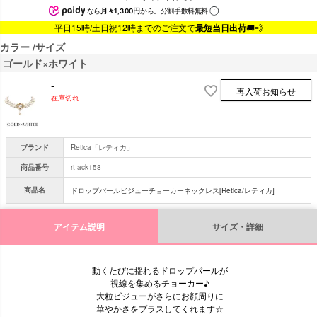
なら
月々1,300円
から。分割手数料無料
平日15時/土日祝12時までのご注文で
最短当日出荷
🚚💨
カラー
サイズ
ゴールド×ホワイト
-
再入荷お知らせ
在庫切れ
ブランド
Retica「レティカ」
商品番号
rt-ack158
商品名
ドロップパールビジューチョーカーネックレス[Retica/レティカ]
アイテム説明
サイズ・詳細
動くたびに揺れるドロップパールが
視線を集めるチョーカー♪
大粒ビジューがさらにお顔周りに
華やかさをプラスしてくれます☆