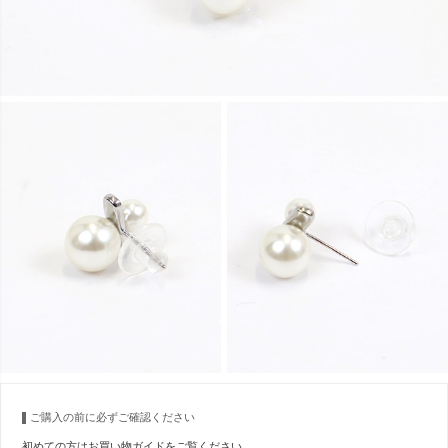
ご購入の前に必ずご確認ください
初めての方はお買い物ガイドをご覧ください