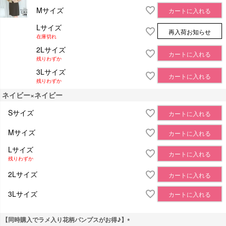
Mサイズ
カートに入れる
Lサイズ
再入荷お知らせ
在庫切れ
2Lサイズ
カートに入れる
残りわずか
3Lサイズ
カートに入れる
残りわずか
ネイビー×ネイビー
Sサイズ
カートに入れる
Mサイズ
カートに入れる
Lサイズ
カートに入れる
残りわずか
2Lサイズ
カートに入れる
3Lサイズ
カートに入れる
【同時購入でラメ入り花柄パンプスがお得♪】