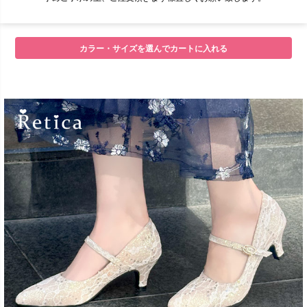
■サイズ
カラー・サイズを選んでカートに入れる
■注意事項