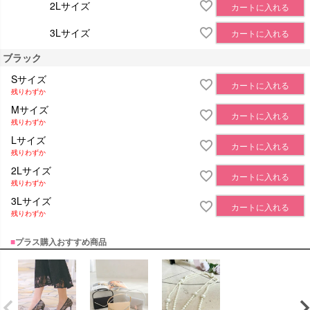
2Lサイズ
カートに入れる
3Lサイズ
カートに入れる
ブラック
Sサイズ
カートに入れる
残りわずか
Mサイズ
カートに入れる
残りわずか
Lサイズ
カートに入れる
残りわずか
2Lサイズ
カートに入れる
残りわずか
3Lサイズ
カートに入れる
残りわずか
■
プラス購入おすすめ商品