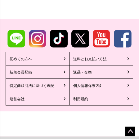
初めての方へ
送料とお支払い方法
新規会員登録
返品・交換
特定商取引法に基づく表記
個人情報保護方針
運営会社
利用規約