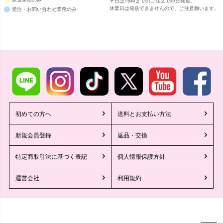
平日は15時までのご注文で即日発送。
休業日は発送できませんので、ご注意願います。
受注・お問い合わせ業務のみ
初めての方へ
送料とお支払い方法
新規会員登録
返品・交換
特定商取引法に基づく表記
個人情報保護方針
運営会社
利用規約