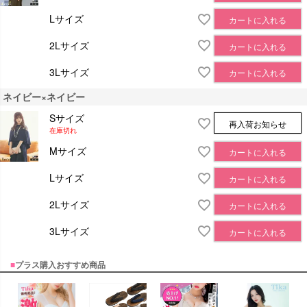
Lサイズ
カートに入れる
2Lサイズ
カートに入れる
3Lサイズ
カートに入れる
ネイビー×ネイビー
Sサイズ
再入荷お知らせ
在庫切れ
Mサイズ
カートに入れる
Lサイズ
カートに入れる
2Lサイズ
カートに入れる
3Lサイズ
カートに入れる
■
プラス購入おすすめ商品