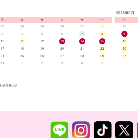
2026年9月
月
火
水
木
金
土
日
27
28
29
30
31
1
30
3
4
5
6
7
8
6
10
11
12
13
14
15
13
17
18
19
20
21
22
20
24
25
26
27
28
29
27
31
1
2
3
4
5
わせ業務のみ