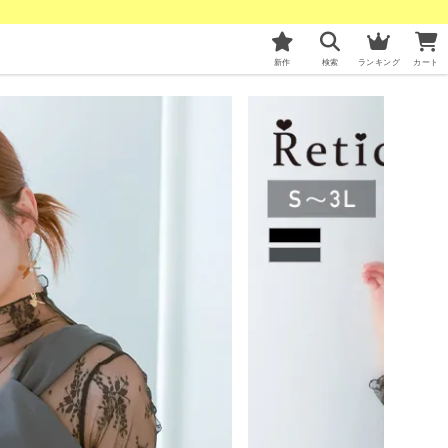
新作
検索
ランキング
カート