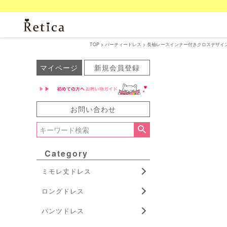
TOP
パーティードレス
長袖レースインナー付きクロスデザインペプ
マイページ
新規会員登録
お問い合わせ
Category
ミモレ丈ドレス
ロングドレス
パンツドレス