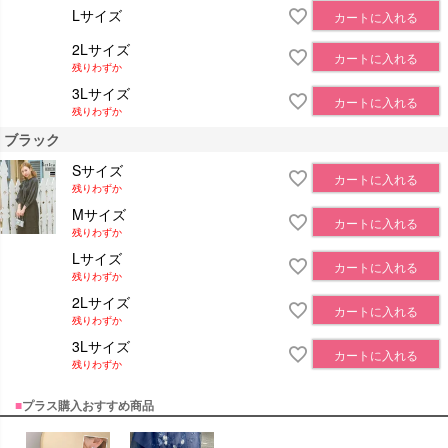
Lサイズ
カートに入れる
2Lサイズ
カートに入れる
残りわずか
3Lサイズ
カートに入れる
残りわずか
ブラック
Sサイズ
カートに入れる
残りわずか
Mサイズ
カートに入れる
残りわずか
Lサイズ
カートに入れる
残りわずか
2Lサイズ
カートに入れる
残りわずか
3Lサイズ
カートに入れる
残りわずか
■
プラス購入おすすめ商品