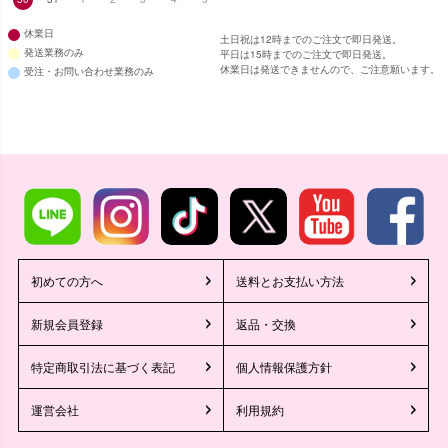
休業日
土日祝は12時までのご注文で即日発送。
発送業務のみ
平日は15時までのご注文で即日発送。
休業日は発送できませんので、ご注意願います。
受注・お問い合わせ業務のみ
■スペック表
初めての方へ
送料とお支払い方法
新規会員登録
返品・交換
特定商取引法に基づく表記
個人情報保護方針
運営会社
利用規約