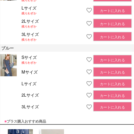
Lサイズ
カートに入れる
残りわずか
2Lサイズ
カートに入れる
残りわずか
3Lサイズ
カートに入れる
残りわずか
ブルー
Sサイズ
カートに入れる
残りわずか
Mサイズ
カートに入れる
Lサイズ
カートに入れる
2Lサイズ
カートに入れる
3Lサイズ
カートに入れる
■
プラス購入おすすめ商品