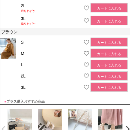
2L
カートに入れる
残りわずか
3L
カートに入れる
残りわずか
ブラウン
S
カートに入れる
M
カートに入れる
L
カートに入れる
2L
カートに入れる
3L
カートに入れる
■
プラス購入おすすめ商品