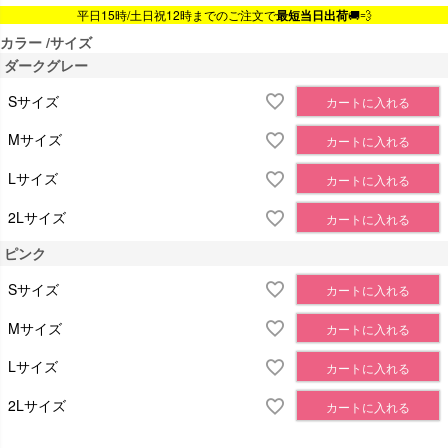
平日15時/土日祝12時までのご注文で
最短当日出荷
🚚💨
カラー
サイズ
ダークグレー
Sサイズ
カートに入れる
Mサイズ
カートに入れる
Lサイズ
カートに入れる
2Lサイズ
カートに入れる
ピンク
Sサイズ
カートに入れる
Mサイズ
カートに入れる
Lサイズ
カートに入れる
2Lサイズ
カートに入れる