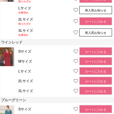
残りわずか
Lサイズ
再入荷お知らせ
在庫切れ
2Lサイズ
カートに入れる
残りわずか
3Lサイズ
再入荷お知らせ
在庫切れ
ワインレッド
Sサイズ
カートに入れる
Mサイズ
カートに入れる
Lサイズ
カートに入れる
2Lサイズ
カートに入れる
3Lサイズ
カートに入れる
ブルーグリーン
Sサイズ
カートに入れる