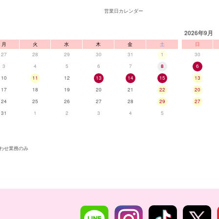
営業日カレンダー
2026年9月
月
火
水
木
金
土
日
27
28
29
30
31
1
30
3
4
5
6
7
8
6
10
11
12
13
14
15
13
17
18
19
20
21
22
20
24
25
26
27
28
29
27
31
1
2
3
4
5
わせ業務のみ
■カラーバ