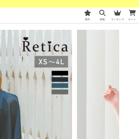
新作
検索
ランキング
カート