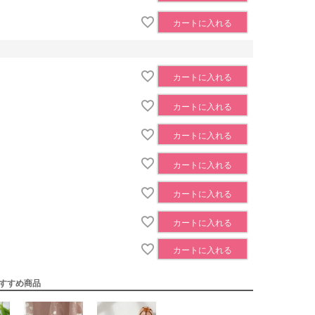
カートに入れる
カートに入れる
カートに入れる
カートに入れる
カートに入れる
カートに入れる
カートに入れる
カートに入れる
すすめ商品