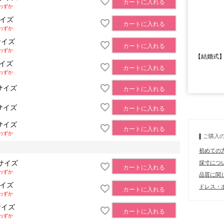
カートに入れる
わずか
サイズ
カートに入れる
わずか
サイズ
カートに入れる
わずか
【結婚式
サイズ
カートに入れる
わずか
サイズ
カートに入れる
■モデル
サイズ
カートに入れる
■サイズ表
サイズ
カートに入れる
わずか
ご購入
初めての
サイズ
採寸につ
カートに入れる
わずか
品質に関
サイズ
ドレス・ボ
カートに入れる
わずか
サイズ
カートに入れる
わずか