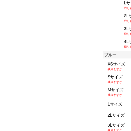
L
残り
2L
残り
3L
残り
4L
残り
ブルー
XSサイズ
残りわずか
Sサイズ
残りわずか
Mサイズ
残りわずか
Lサイズ
2Lサイズ
3Lサイズ
残りわずか