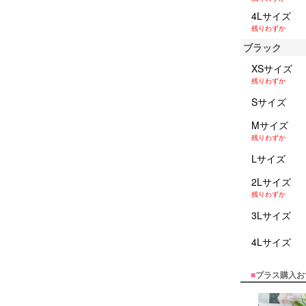
4Lサイズ
残りわずか
ブラック
XSサイズ
残りわずか
Sサイズ
Mサイズ
残りわずか
Lサイズ
2Lサイズ
残りわずか
3Lサイズ
4Lサイズ
■
プラス購入お