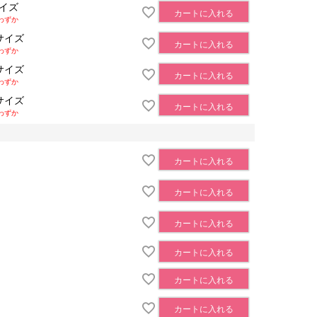
サイズ
カートに入れる
わずか
サイズ
カートに入れる
わずか
サイズ
カートに入れる
わずか
サイズ
カートに入れる
わずか
カートに入れる
カートに入れる
カートに入れる
カートに入れる
カートに入れる
カートに入れる