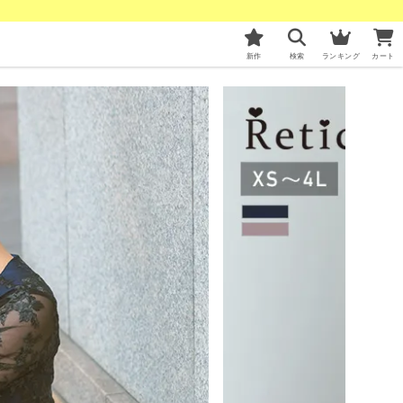
新作
検索
ランキング
カート