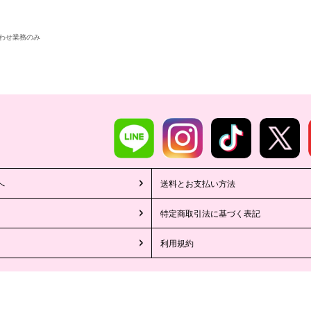
わせ業務のみ
へ
送料とお支払い方法
特定商取引法に基づく表記
利用規約