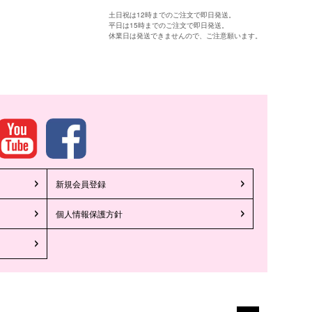
土日祝は12時までのご注文で即日発送。
平日は15時までのご注文で即日発送。
休業日は発送できませんので、ご注意願います。
新規会員登録
個人情報保護方針