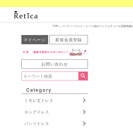
TOP
パーティードレス
レース袖ボリュームチュール花柄刺繍ロング
マイページ
新規会員登録
お問い合わせ
Category
ミモレ丈ドレス
ロングドレス
パンツドレス