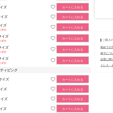
サイズ
カートに入れる
■モデル
サイズ
カートに入れる
サイズ
カートに入れる
わずか
■サイズ表
サイズ
カートに入れる
ご購入
わずか
サイズ
初めての
カートに入れる
わずか
採寸につ
サイズ
品質に関
カートに入れる
わずか
ドレス・ボ
スティピンク
サイズ
カートに入れる
サイズ
カートに入れる
サイズ
カートに入れる
サイズ
カートに入れる