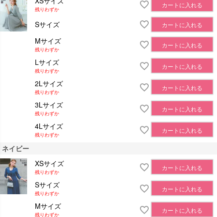
XSサイズ
カートに入れる
残りわずか
Sサイズ
カートに入れる
Mサイズ
カートに入れる
残りわずか
Lサイズ
カートに入れる
残りわずか
2Lサイズ
カートに入れる
残りわずか
3Lサイズ
カートに入れる
残りわずか
4Lサイズ
カートに入れる
残りわずか
ネイビー
XSサイズ
カートに入れる
残りわずか
Sサイズ
カートに入れる
残りわずか
Mサイズ
カートに入れる
残りわずか