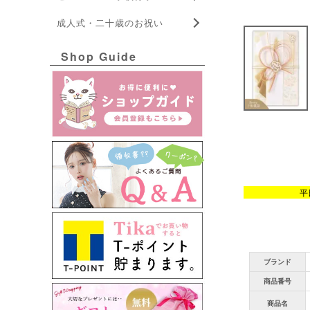
成人式・二十歳のお祝い
Shop Guide
平
ブランド
商品番号
商品名