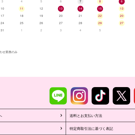
3
4
5
6
7
8
6
10
11
12
13
14
15
13
17
18
19
20
21
22
20
24
25
26
27
28
29
27
31
1
2
3
4
5
わせ業務のみ
へ
送料とお支払い方法
特定商取引法に基づく表記