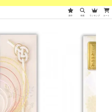
新作
検索
ランキング
カート