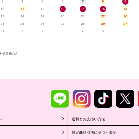
3
4
5
6
7
8
6
10
11
12
13
14
15
13
17
18
19
20
21
22
20
24
25
26
27
28
29
27
31
1
2
3
4
5
わせ業務のみ
へ
送料とお支払い方法
特定商取引法に基づく表記