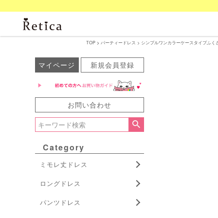
TOP
パーティードレス
シンプルワンカラーケースタイプふくさ 結婚
マイページ
新規会員登録
お問い合わせ
Category
ミモレ丈ドレス
ロングドレス
パンツドレス