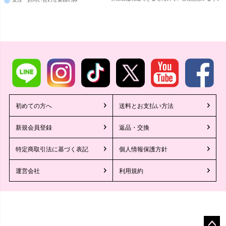
初めての方へ
送料とお支払い方法
新規会員登録
返品・交換
特定商取引法に基づく表記
個人情報保護方針
運営会社
利用規約