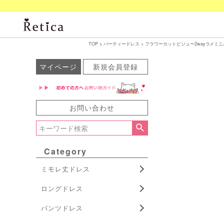
TOP
パーティードレス
フラワーカットビジュー2wayラメミニパー
マイページ
新規会員登録
お問い合わせ
Category
ミモレ丈ドレス
ロングドレス
パンツドレス