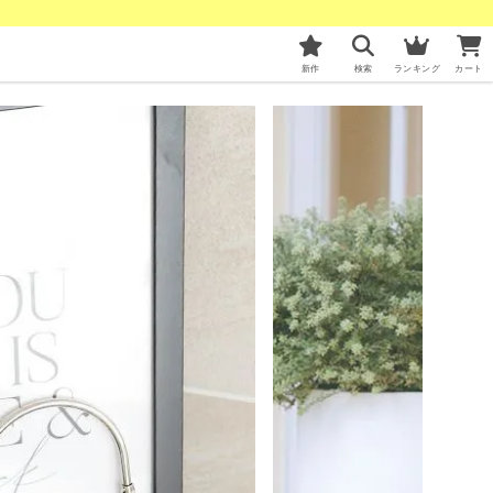
新作
検索
ランキング
カート