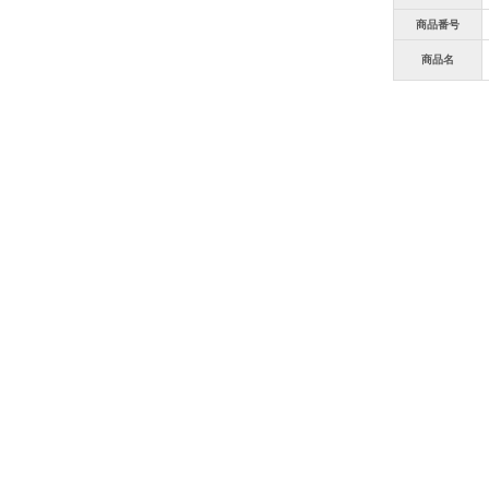
商品番号
商品名