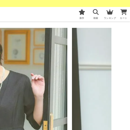
新作
検索
ランキング
カート