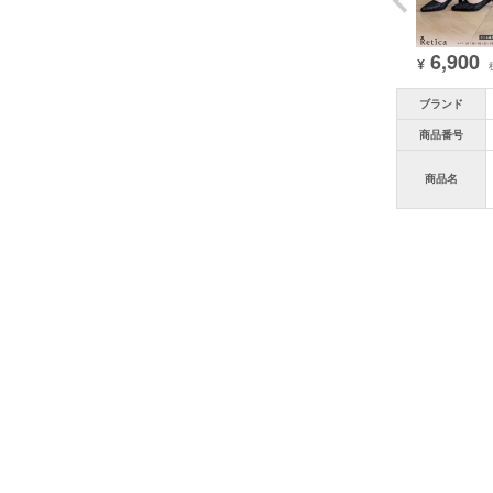
6,900
¥
ブランド
商品番号
商品名