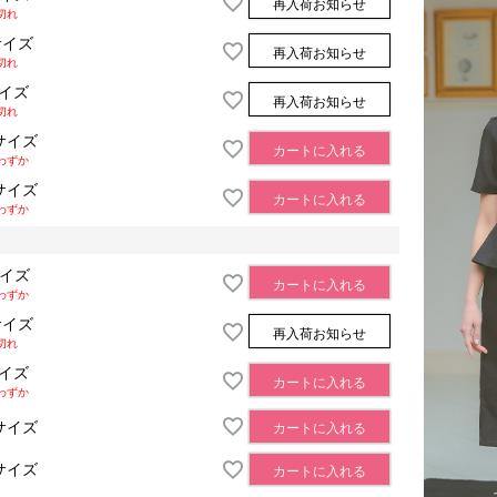
再入荷お知らせ
切れ
サイズ
再入荷お知らせ
切れ
サイズ
再入荷お知らせ
切れ
サイズ
カートに入れる
わずか
サイズ
カートに入れる
わずか
サイズ
カートに入れる
わずか
サイズ
再入荷お知らせ
切れ
サイズ
カートに入れる
わずか
サイズ
カートに入れる
サイズ
カートに入れる