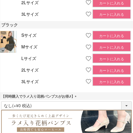
2Lサイズ
カートに入れる
3Lサイズ
カートに入れる
ブラック
Sサイズ
カートに入れる
Mサイズ
カートに入れる
Lサイズ
カートに入れる
2Lサイズ
カートに入れる
3Lサイズ
カートに入れる
【同時購入でラメ入り花柄パンプスがお得♪】
(
必
須
)