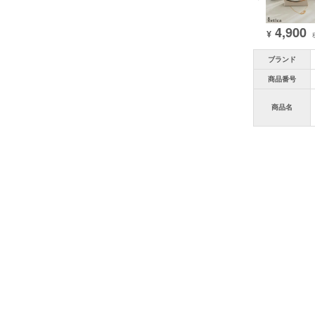
4,900
¥
ブランド
商品番号
商品名