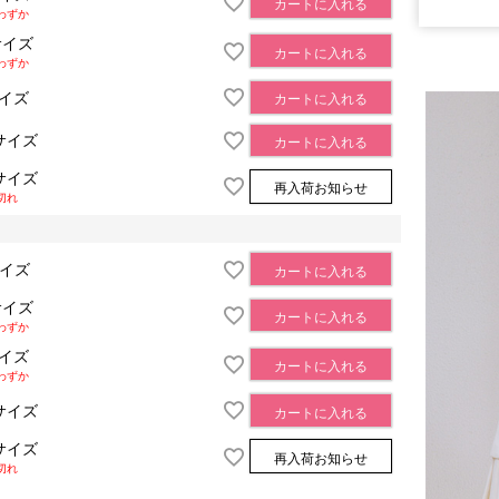
カートに入れる
わずか
サイズ
カートに入れる
わずか
サイズ
カートに入れる
サイズ
カートに入れる
サイズ
再入荷お知らせ
切れ
サイズ
カートに入れる
サイズ
カートに入れる
わずか
サイズ
カートに入れる
わずか
サイズ
カートに入れる
サイズ
再入荷お知らせ
切れ