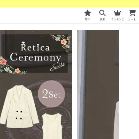
新作
検索
ランキング
カート