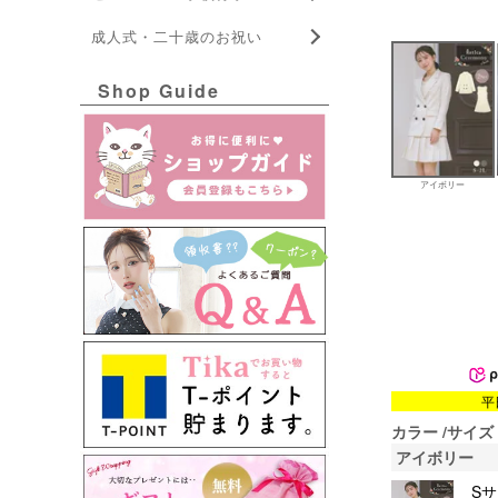
成人式・二十歳のお祝い
Shop Guide
アイボリー
平
カラー
サイズ
アイボリー
S