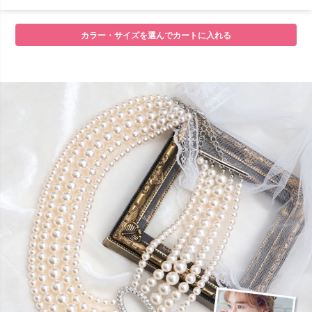
■セット内容
カラー・サイズを選んでカートに入れる
■注意事項