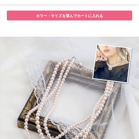
■セット内容
カラー・サイズを選んでカートに入れる
■注意事項