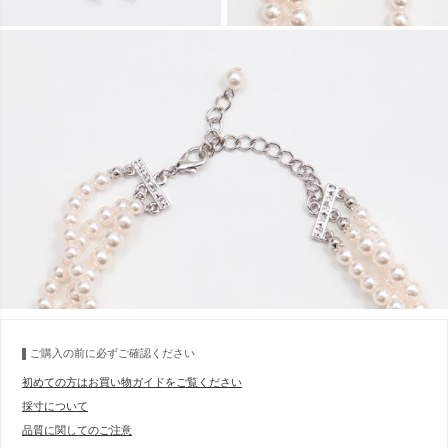
ご購入の前に必ずご確認ください
初めての方はお買い物ガイドをご覧ください
採寸について
品質に関してのご注意