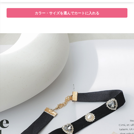
カラー・サイズを選んでカートに入れる
■注意事項