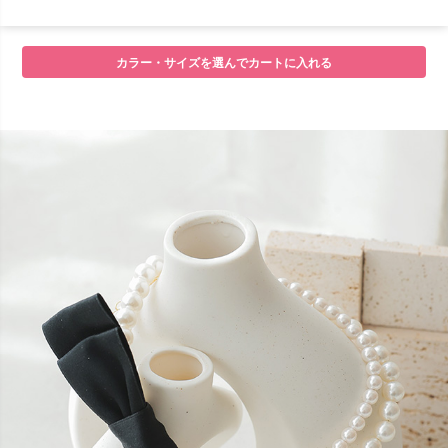
■セット内容
カラー・サイズを選んでカートに入れる
■サイズ
■注意事項