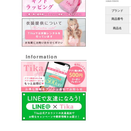
ブランド
商品番号
商品名
Information