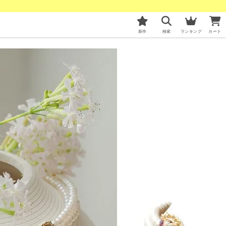
新作
検索
ランキング
カート