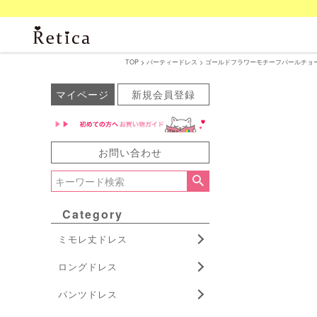
TOP
パーティードレス
ゴールドフラワーモチーフパールチョーカー
マイページ
新規会員登録
お問い合わせ
Category
ミモレ丈ドレス
ロングドレス
パンツドレス