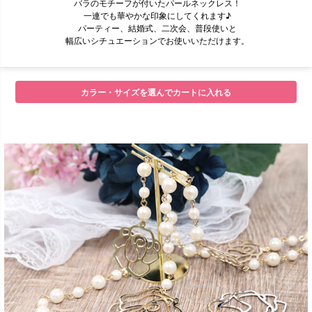
バラのモチーフが付いたパールネックレス！
一連でも華やかな印象にしてくれます♪
パーティー、結婚式、二次会、普段使いと
幅広いシチュエーションでお使いいただけます。
■セット内容
カラー・サイズを選んでカートに入れる
■サイズ
■注意事項