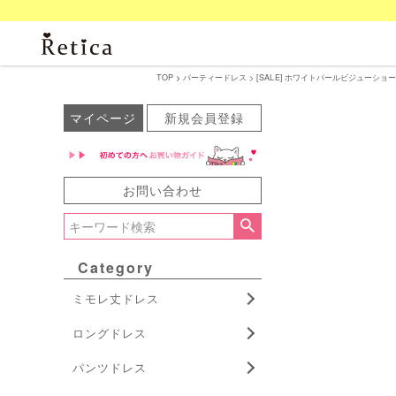
TOP
パーティードレス
[SALE] ホワイトパールビジューショート
マイページ
新規会員登録
お問い合わせ
Category
ミモレ丈ドレス
ロングドレス
パンツドレス