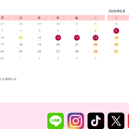
2026年9月
月
火
水
木
金
土
日
27
28
29
30
31
1
30
3
4
5
6
7
8
6
10
11
12
13
14
15
13
17
18
19
20
21
22
20
24
25
26
27
28
29
27
31
1
2
3
4
5
わせ業務のみ