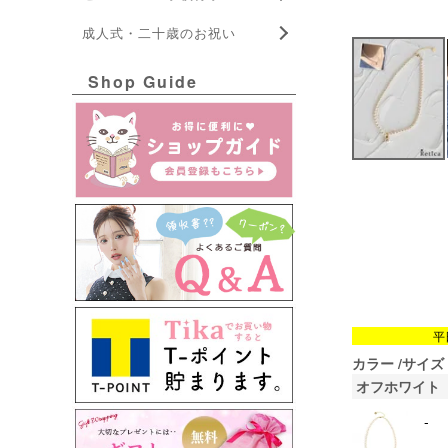
成人式・二十歳のお祝い
Shop Guide
平
カラー
サイズ
オフホワイト
-