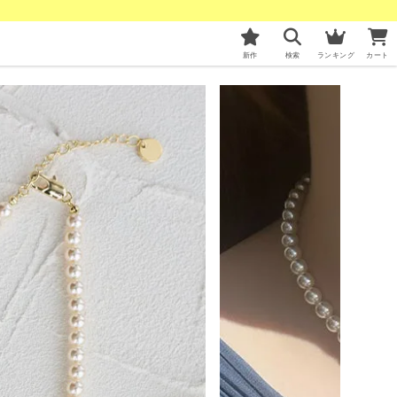
新作
検索
ランキング
カート