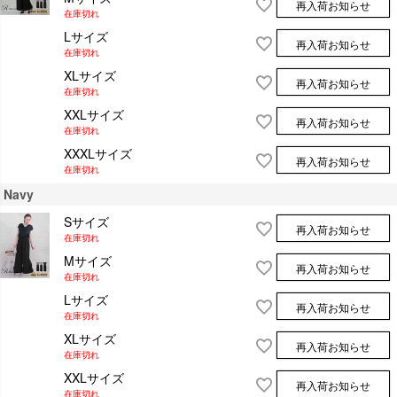
再入荷お知らせ
在庫切れ
Lサイズ
再入荷お知らせ
在庫切れ
XLサイズ
再入荷お知らせ
在庫切れ
XXLサイズ
再入荷お知らせ
在庫切れ
XXXLサイズ
再入荷お知らせ
在庫切れ
Navy
Sサイズ
再入荷お知らせ
在庫切れ
Mサイズ
再入荷お知らせ
在庫切れ
Lサイズ
再入荷お知らせ
在庫切れ
XLサイズ
再入荷お知らせ
在庫切れ
XXLサイズ
再入荷お知らせ
在庫切れ