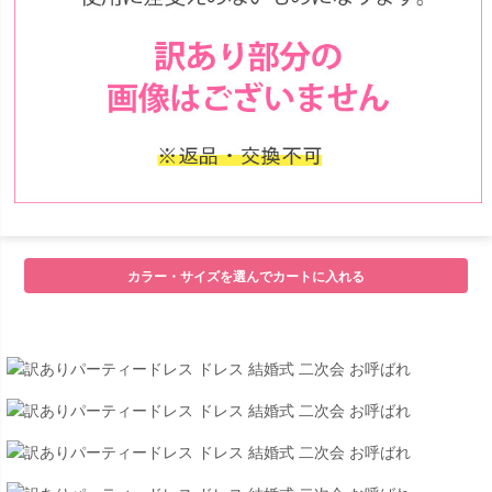
カラー・サイズを選んでカートに入れる