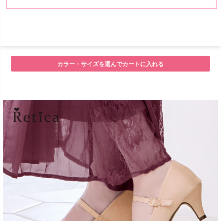
■サイズ
カラー・サイズを選んでカートに入れる
■注意事項