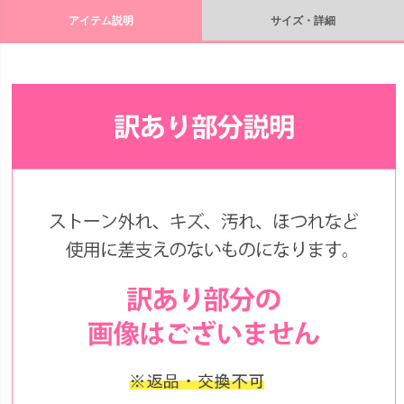
アイテム説明
サイズ・詳細